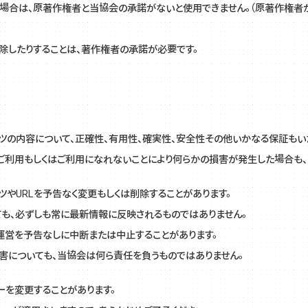
場合は、原著作権者と当協会の承諾がないと使用できません。（原著作権者が
除したりすることは、著作権者の承諾が必要です。
ツの内容について、正確性、有用性、確実性、安全性その他いかなる保証もい
KPI報
ご利用もしくはご利用になれないことにより何らかの損害が発生した場合も
ツやURLを予告なく変更もしくは削除することがあります。
も、必ずしも常に最新情報に反映されるものではありません。
運営を予告なしに中断または中止することがあります。
害についても、当協会は何ら責任を負うものではありません。
ーを変更することがあります。