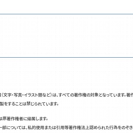
（文字・写真・イラスト類など）は、すべての著作権の対象となっています。
製をすることは禁じられています。
は原著作権者に帰属します。
一部については、私的使用または引用等著作権法上認められた行為をのぞき、