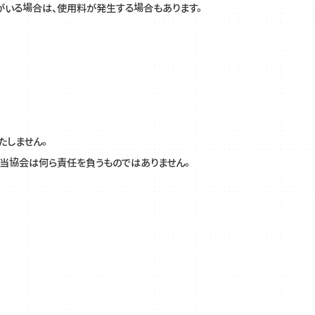
いる場合は、使用料が発生する場合もあります。
たしません。
告
、当協会は何ら責任を負うものではありません。