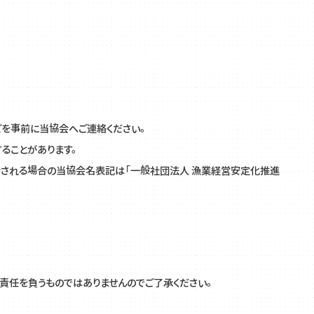
どを事前に当協会へご連絡ください。
ることがあります。
クをされる場合の当協会名表記は「一般社団法人 漁業経営安定化推進
ら責任を負うものではありませんのでご了承ください。