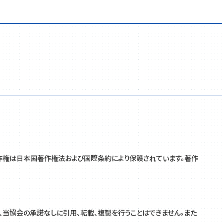
著作権は日本国著作権法および国際条約により保護されています。著作
当協会の承諾なしに引用、転載、複製を行うことはできません。また