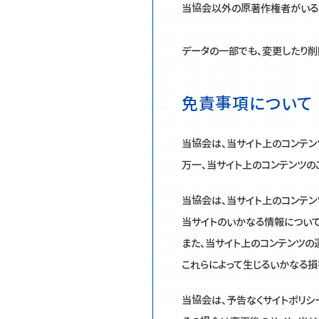
当協会以外の原著作権者がいる
データの一部でも、変更したり削
免責事項について
当協会は、当サイト上のコンテン
様式
万一、当サイト上のコンテンツの
当協会は、当サイト上のコンテン
当サイトのいかなる情報について
業務情報
また、当サイト上のコンテンツの
これらによって生じるいかなる損
当協会は、予告なくサイトポリシ