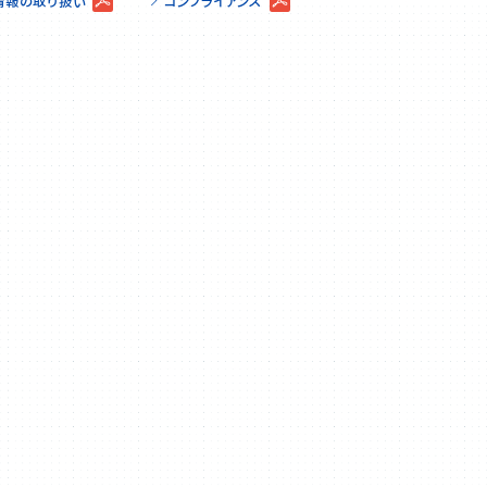
情報の取り扱い
コンプライアンス
KPI報