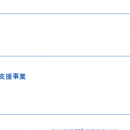
者支援事業