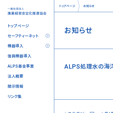
トップページ
お知らせ
トップページ
お知らせ
セーフティーネット
機器導入
復興機器導入
ALPS処理水の
ALPS基金事業
法人概要
開示情報
リンク集