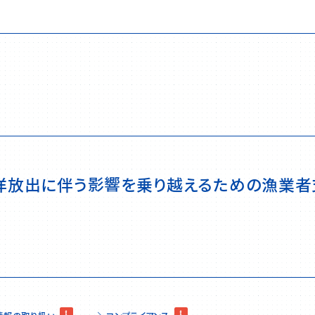
海洋放出に伴う影響を乗り越えるための漁業