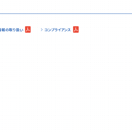
情報の取り扱い
コンプライアンス
KPI報